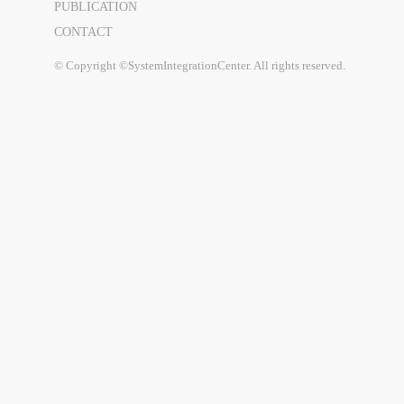
PUBLICATION
CONTACT
© Copyright ©SystemIntegrationCenter. All rights reserved.